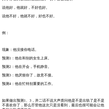
说他好，他就好，不好也好。
说他不好，他就不好，好也不好。
例：
现象：他没接你电话。
预测1：他在和别的女生上床。
预测2：他在开会，手机静音。
预测3：他厌烦你了，故意不接。
预测4：他在忙特别重要的工作。
如果做出预测1、3，并二话不说大声质问他是不是出轨了是不是
不喜欢你了，那么尽管他这次只是没看到，最后也很可能会让他