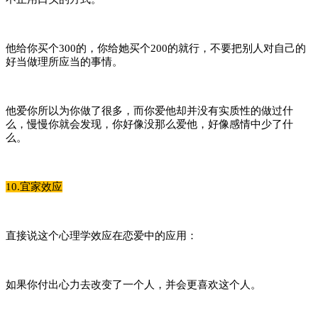
他给你买个300的，你给她买个200的就行，不要把别人对自己的
好当做理所应当的事情。
他爱你所以为你做了很多，而你爱他却并没有实质性的做过什
么，慢慢你就会发现，你好像没那么爱他，好像感情中少了什
么。
10.宜家效应
直接说这个心理学效应在恋爱中的应用：
如果你付出心力去改变了一个人，并会更喜欢这个人。