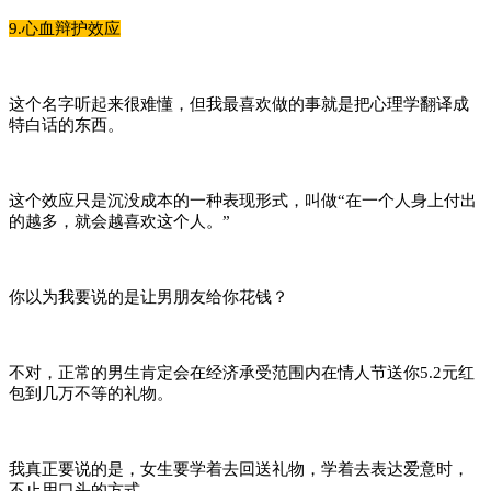
9.心血辩护效应
这个名字听起来很难懂，但我最喜欢做的事就是把心理学翻译成
特白话的东西。
这个效应只是沉没成本的一种表现形式，叫做“在一个人身上付出
的越多，就会越喜欢这个人。”
你以为我要说的是让男朋友给你花钱？
不对，正常的男生肯定会在经济承受范围内在情人节送你5.2元红
包到几万不等的礼物。
我真正要说的是，女生要学着去回送礼物，学着去表达爱意时，
不止用口头的方式。