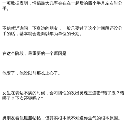
一项数据表明，情侣最大几率会在在一起后的四个半月左右时分
手。
不信就近询问一下身边的朋友，一般只要过了这个时间段还没分
手的话，基本就会走向以年为单位的长期。
在这个阶段，最重要的一个原因是——
他变了，他没以前那么上心了。
女生在表达不满的时候，会习惯性的发出灵魂三连击“错了没？错
哪了？下次还犯吗？”
男朋友看似服服帖帖，但其实根本就不知道你生气的根本原因。