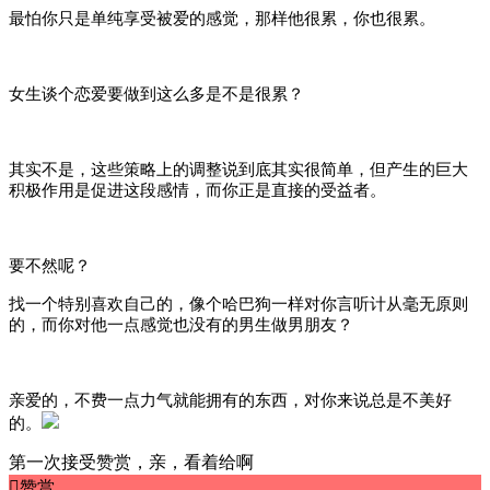
最怕你只是单纯享受被爱的感觉，那样他很累，你也很累。
女生谈个恋爱要做到这么多是不是很累？
其实不是，这些策略上的调整说到底其实很简单，但产生的巨大
积极作用是促进这段感情，而你正是直接的受益者。
要不然呢？
找一个特别喜欢自己的，像个哈巴狗一样对你言听计从毫无原则
的，而你对他一点感觉也没有的男生做男朋友？
亲爱的，不费一点力气就能拥有的东西，对你来说总是不美好
的。
第一次接受赞赏，亲，看着给啊

赞赏