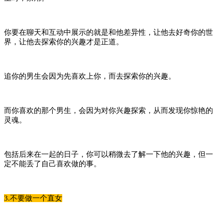
你要在聊天和互动中展示的就是和他差异性，让他去好奇你的世
界，让他去探索你的兴趣才是正道。
追你的男生会因为先喜欢上你，而去探索你的兴趣。
而你喜欢的那个男生，会因为对你兴趣探索，从而发现你惊艳的
灵魂。
包括后来在一起的日子，你可以稍微去了解一下他的兴趣，但一
定不能丢了自己喜欢做的事。
3.不要做一个直女