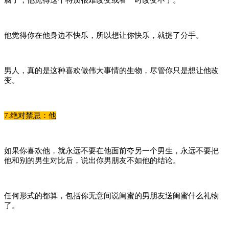
他觉得你在他身边不快乐，所以想让你快乐，就提了分手。
男人，真的是这种喜欢做伟大事情的生物，尽管你只是想让他改
变。
7.绝对禁忌：他
如果你喜欢他，就永远不要在他面前夸另一个男生，永远不要把
他和别的男生对比后，说出你男朋友不如他的结论。
任何形式的都算，包括你无意间说闺蜜的男朋友送闺蜜什么礼物
了。