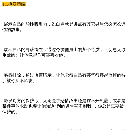
11.撩汉策略
·展示自己的异性吸引力，说白点就是讲点有其它男生怎么怎么追
你的故事。
·展示自己的可获得性，通过夸赞他身上的某个特质，（切忌无原
则跪舔）让他觉得你可能喜欢他。
·略微排除，通过语言暗示，让他觉得自己有某些很容易改掉的特
质被你所不欣赏。
·激发对方的保护欲，无论是讲悲情故事还是拧不开瓶盖，或者是
某件事的求助也要让他知道“别的男生帮不到我”，你总是需要被
保护的。