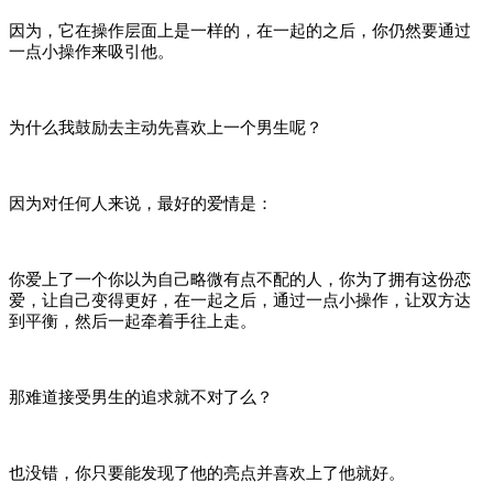
因为，它在操作层面上是一样的，在一起的之后，你仍然要通过
一点小操作来吸引他。
为什么我鼓励去主动先喜欢上一个男生呢？
因为对任何人来说，最好的爱情是：
你爱上了一个你以为自己略微有点不配的人，你为了拥有这份恋
爱，让自己变得更好，在一起之后，通过一点小操作，让双方达
到平衡，然后一起牵着手往上走。
那难道接受男生的追求就不对了么？
也没错，你只要能发现了他的亮点并喜欢上了他就好。