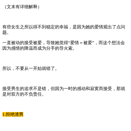
（文末有详细解释）
有些女生之所以得不到稳定的幸福，是因为她的爱情观出了点问
题。
一直被动的接受被爱，导致她觉得“爱情＝被爱”，而这个想法会
因为感情的降温而成为分手的导火索。
所以，不要从一开始就错了。
接受男生的追求不是错，但因为一时的感动和寂寞而接受，那就
是对双方的不负责任。
1.拒绝渣男