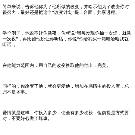
简单来说，告诉他你为了他所做的改变，并暗示他为了改变你时
很努力，最好还是把这个“改变计划”提上台面，共享进程。
举个例子，他说不让你熬夜，你就说“我每发现你抽一次烟，就熬
一次夜”，再比如他说让你听话，你说“你给我买一箱哇哈哈我就
听话”。
在他能力范围内，用自己的改变换取他的付出，完美。
同样的，你改变了他，就会更爱他，增加在感情中的投入度，总
归不是坏事。
爱情就是这样，你投入多少，便会有多少收获，但前提是方式要
对，不要好心做了坏事。