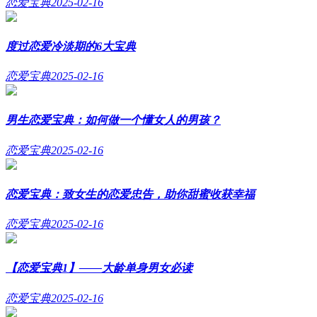
恋爱宝典
2025-02-16
度过恋爱冷淡期的6大宝典
恋爱宝典
2025-02-16
男生恋爱宝典：如何做一个懂女人的男孩？
恋爱宝典
2025-02-16
恋爱宝典：致女生的恋爱忠告，助你甜蜜收获幸福
恋爱宝典
2025-02-16
【恋爱宝典1】——大龄单身男女必读
恋爱宝典
2025-02-16